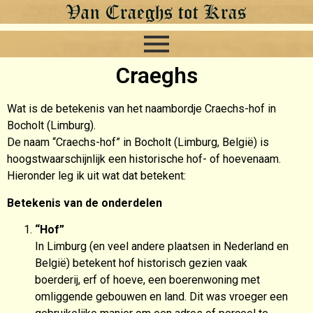
Craeghs
Wat is de betekenis van het naambordje Craechs-hof in
Bocholt (Limburg).
De naam “Craechs-hof” in Bocholt (Limburg, België) is
hoogstwaarschijnlijk een historische hof- of hoevenaam.
Hieronder leg ik uit wat dat betekent:
Betekenis van de onderdelen
“Hof”
In Limburg (en veel andere plaatsen in Nederland en
België) betekent hof historisch gezien vaak
boerderij, erf of hoeve, een boerenwoning met
omliggende gebouwen en land. Dit was vroeger een